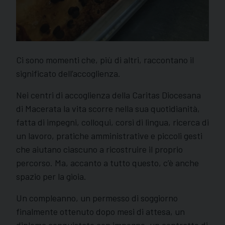
Ci sono momenti che, più di altri, raccontano il
significato dell’accoglienza.
Nei centri di accoglienza della Caritas Diocesana
di Macerata la vita scorre nella sua quotidianità,
fatta di impegni, colloqui, corsi di lingua, ricerca di
un lavoro, pratiche amministrative e piccoli gesti
che aiutano ciascuno a ricostruire il proprio
percorso. Ma, accanto a tutto questo, c’è anche
spazio per la gioia.
Un compleanno, un permesso di soggiorno
finalmente ottenuto dopo mesi di attesa, un