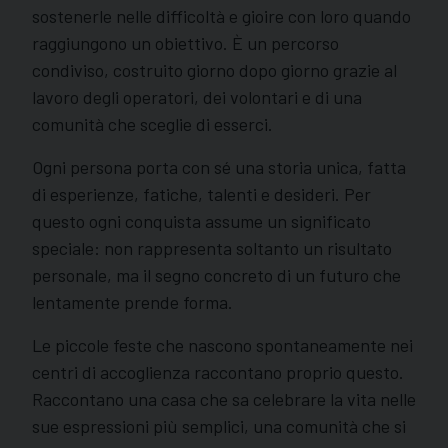
sostenerle nelle difficoltà e gioire con loro quando
raggiungono un obiettivo. È un percorso
condiviso, costruito giorno dopo giorno grazie al
lavoro degli operatori, dei volontari e di una
comunità che sceglie di esserci.
Ogni persona porta con sé una storia unica, fatta
di esperienze, fatiche, talenti e desideri. Per
questo ogni conquista assume un significato
speciale: non rappresenta soltanto un risultato
personale, ma il segno concreto di un futuro che
lentamente prende forma.
Le piccole feste che nascono spontaneamente nei
centri di accoglienza raccontano proprio questo.
Raccontano una casa che sa celebrare la vita nelle
sue espressioni più semplici, una comunità che si