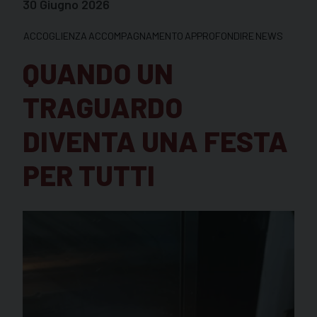
30 Giugno 2026
ACCOGLIENZA
ACCOMPAGNAMENTO
APPROFONDIRE
NEWS
QUANDO UN
TRAGUARDO
DIVENTA UNA FESTA
PER TUTTI