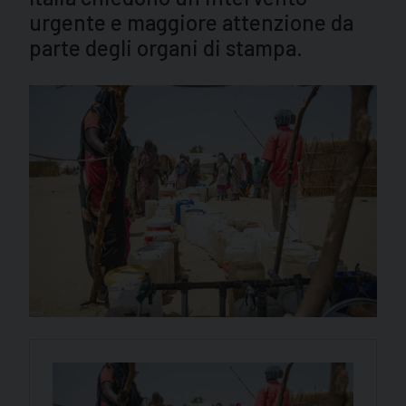
urgente e maggiore attenzione da
parte degli organi di stampa.