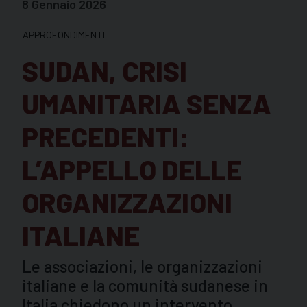
8 Gennaio 2026
APPROFONDIMENTI
SUDAN, CRISI
UMANITARIA SENZA
PRECEDENTI:
L’APPELLO DELLE
ORGANIZZAZIONI
ITALIANE
Le associazioni, le organizzazioni
italiane e la comunità sudanese in
Italia chiedono un intervento