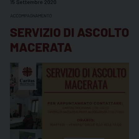
15 Settembre 2020
ACCOMPAGNAMENTO
SERVIZIO DI ASCOLTO
MACERATA