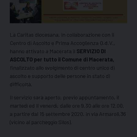
La Caritas diocesana, in collaborazione con il
Centro di Ascolto e Prima Accoglienza O.d.V.,
hanno attivato a Macerata il
SERVIZIO DI
ASCOLTO per tutto il Comune di Macerata,
finalizzato allo svolgimento di centro unico di
ascolto e supporto delle persone in stato di
difficoltà.
Il servizio sarà aperto, previo appuntamento, il
martedì ed il venerdì, dalle ore 9.30 alle ore 12.00,
a partire dal 15 settembre 2020, in via Armaroli,36
(vicino al parcheggio Silos).