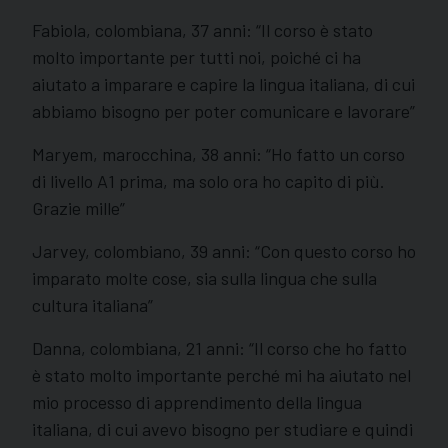
Fabiola, colombiana, 37 anni: “Il corso è stato
molto importante per tutti noi, poiché ci ha
aiutato a imparare e capire la lingua italiana, di cui
abbiamo bisogno per poter comunicare e lavorare”
Maryem, marocchina, 38 anni: “Ho fatto un corso
di livello A1 prima, ma solo ora ho capito di più.
Grazie mille”
Jarvey, colombiano, 39 anni: “Con questo corso ho
imparato molte cose, sia sulla lingua che sulla
cultura italiana”
Danna, colombiana, 21 anni: “Il corso che ho fatto
è stato molto importante perché mi ha aiutato nel
mio processo di apprendimento della lingua
italiana, di cui avevo bisogno per studiare e quindi