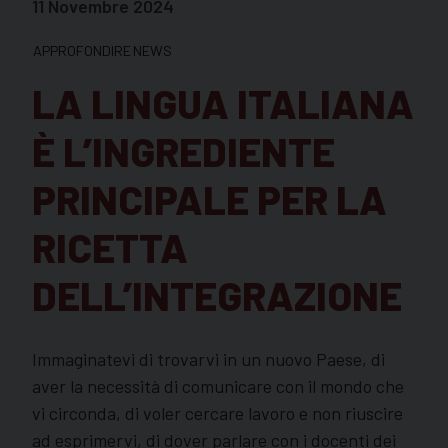
11 Novembre 2024
APPROFONDIRE
NEWS
LA LINGUA ITALIANA
È L’INGREDIENTE
PRINCIPALE PER LA
RICETTA
DELL’INTEGRAZIONE
Immaginatevi di trovarvi in un nuovo Paese, di
aver la necessità di comunicare con il mondo che
vi circonda, di voler cercare lavoro e non riuscire
ad esprimervi, di dover parlare con i docenti dei