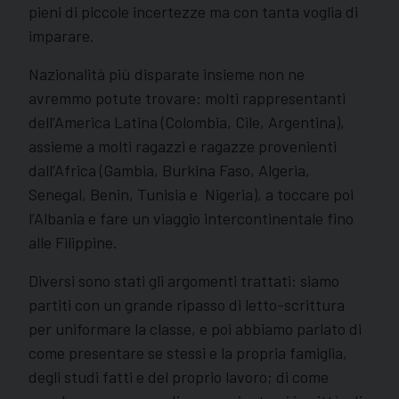
pieni di piccole incertezze ma con tanta voglia di
imparare.
Nazionalità più disparate insieme non ne
avremmo potute trovare: molti rappresentanti
dell’America Latina (Colombia, Cile, Argentina),
assieme a molti ragazzi e ragazze provenienti
dall’Africa (Gambia, Burkina Faso, Algeria,
Senegal, Benin, Tunisia e Nigeria), a toccare poi
l’Albania e fare un viaggio intercontinentale fino
alle Filippine.
Diversi sono stati gli argomenti trattati: siamo
partiti con un grande ripasso di letto-scrittura
per uniformare la classe, e poi abbiamo parlato di
come presentare se stessi e la propria famiglia,
degli studi fatti e del proprio lavoro; di come