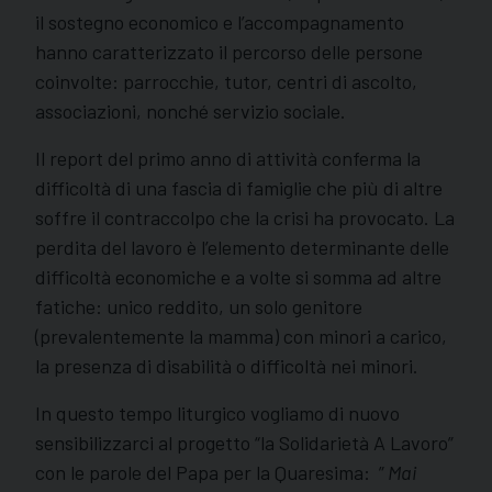
il sostegno economico e l’accompagnamento
hanno caratterizzato il percorso delle persone
coinvolte: parrocchie, tutor, centri di ascolto,
associazioni, nonché servizio sociale.
Il report del primo anno di attività conferma la
difficoltà di una fascia di famiglie che più di altre
soffre il contraccolpo che la crisi ha provocato. La
perdita del lavoro è l’elemento determinante delle
difficoltà economiche e a volte si somma ad altre
fatiche: unico reddito, un solo genitore
(prevalentemente la mamma) con minori a carico,
la presenza di disabilità o difficoltà nei minori.
In questo tempo liturgico vogliamo di nuovo
sensibilizzarci al progetto “la Solidarietà A Lavoro”
con le parole del Papa per la Quaresima: ”
Mai