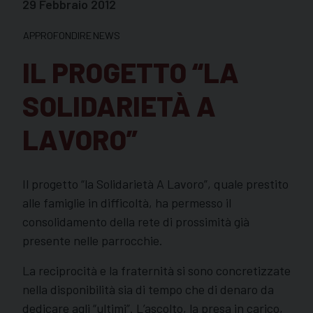
29 Febbraio 2012
APPROFONDIRE
NEWS
IL PROGETTO “LA
SOLIDARIETÀ A
LAVORO”
Il progetto “la Solidarietà A Lavoro”, quale prestito
alle famiglie in difficoltà, ha permesso il
consolidamento della rete di prossimità già
presente nelle parrocchie.
La reciprocità e la fraternità si sono concretizzate
nella disponibilità sia di tempo che di denaro da
dedicare agli “ultimi”. L’ascolto, la presa in carico,