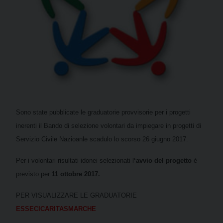
Sono state pubblicate le graduatorie provvisorie per i progetti
inerenti il Bando di selezione volontari da impiegare in progetti di
Servizio Civile Nazioanle scadulo lo scorso 26 giugno 2017.
Per i volontari risultati idonei selezionati l
‘avvio del progetto
è
previsto per
11 ottobre 2017.
PER VISUALIZZARE LE GRADUATORIE
ESSECICARITASMARCHE