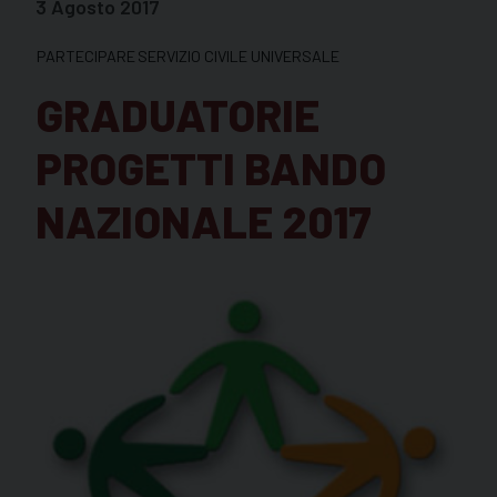
3 Agosto 2017
PARTECIPARE
SERVIZIO CIVILE UNIVERSALE
GRADUATORIE
PROGETTI BANDO
NAZIONALE 2017