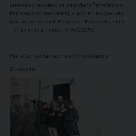
attraverso l’acquisto del calendario TerreINmoto.
Per maggiori informazioni, vi potete rivolgere alla
Caritas diocesana di Macerata – Piazza Strambi 4
– chiamando al numero 0733/232795.
Per la Caritas parrocchiale di Montelupone
Giuseppina