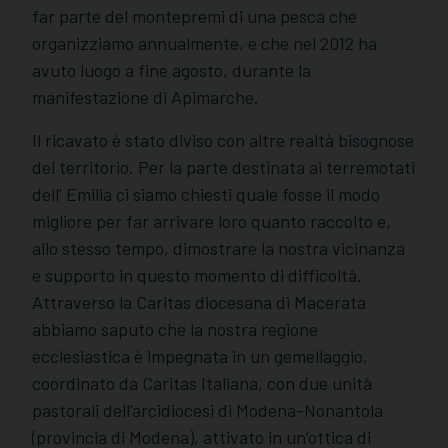
far parte del montepremi di una pesca che
organizziamo annualmente, e che nel 2012 ha
avuto luogo a fine agosto, durante la
manifestazione di Apimarche.
Il ricavato è stato diviso con altre realtà bisognose
del territorio. Per la parte destinata ai terremotati
dell’ Emilia ci siamo chiesti quale fosse il modo
migliore per far arrivare loro quanto raccolto e,
allo stesso tempo, dimostrare la nostra vicinanza
e supporto in questo momento di difficoltà.
Attraverso la Caritas diocesana di Macerata
abbiamo saputo che la nostra regione
ecclesiastica è impegnata in un gemellaggio,
coordinato da Caritas Italiana, con due unità
pastorali dell’arcidiocesi di Modena-Nonantola
(provincia di Modena), attivato in un’ottica di