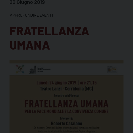
20 Giugno 2019
APPROFONDIRE
EVENTI
FRATELLANZA
UMANA