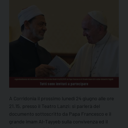
A Corridonia il prossimo lunedì 24 giugno alle ore
21.15, presso il Teatro Lanzi: si parlerà del
documento sottoscritto da Papa Francesco e il
grande imam Al-Tayyeb sulla convivenza ed il