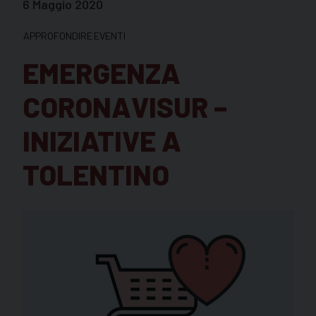
6 Maggio 2020
APPROFONDIRE
EVENTI
EMERGENZA
CORONAVISUR –
INIZIATIVE A
TOLENTINO