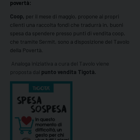
povertà:
Coop,
per il mese di maggio, propone ai propri
clienti una raccolta fondi che tradurrà in, buoni
spesa da spendere presso punti di vendita coop,
che tramite Sermit, sono a disposizione del Tavolo
della Povertà.
Analoga iniziativa a cura del Tavolo viene
proposta dal
punto vendita Tigotà.