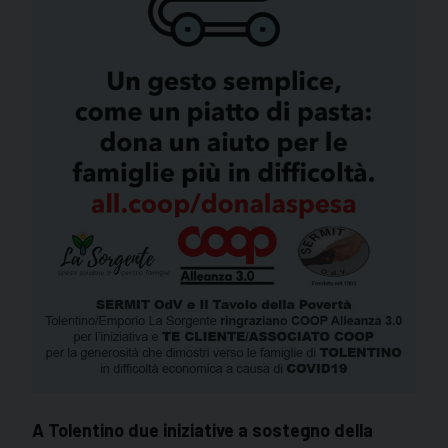
A Tolentino due iniziative a sostegno della