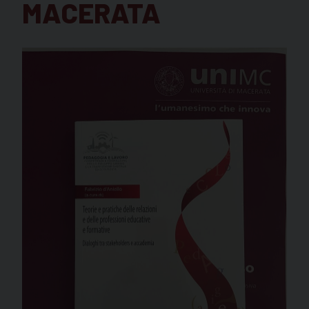
MACERATA