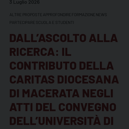
3 Luglio 2026
ALTRE PROPOSTE
APPROFONDIRE
FORMAZIONE
NEWS
PARTECIPARE
SCUOLA E STUDENTI
DALL’ASCOLTO ALLA
RICERCA: IL
CONTRIBUTO DELLA
CARITAS DIOCESANA
DI MACERATA NEGLI
ATTI DEL CONVEGNO
DELL’UNIVERSITÀ DI