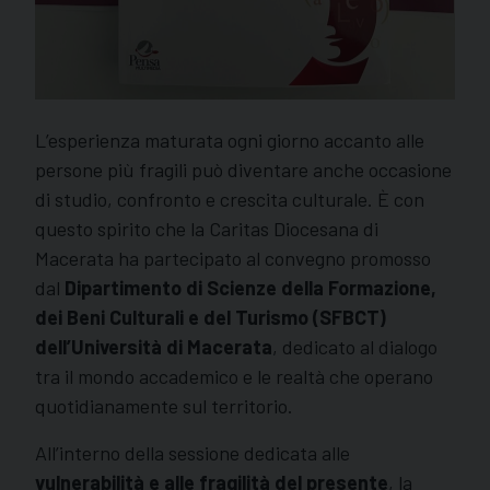
L’esperienza maturata ogni giorno accanto alle
persone più fragili può diventare anche occasione
di studio, confronto e crescita culturale. È con
questo spirito che la Caritas Diocesana di
Macerata ha partecipato al convegno promosso
dal
Dipartimento di Scienze della Formazione,
dei Beni Culturali e del Turismo (SFBCT)
dell’Università di Macerata
, dedicato al dialogo
tra il mondo accademico e le realtà che operano
quotidianamente sul territorio.
All’interno della sessione dedicata alle
vulnerabilità e alle fragilità del presente
, la