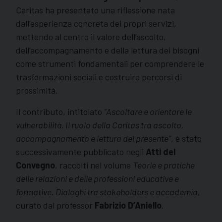
Caritas ha presentato una riflessione nata
dall’esperienza concreta dei propri servizi,
mettendo al centro il valore dell’ascolto,
dell’accompagnamento e della lettura dei bisogni
come strumenti fondamentali per comprendere le
trasformazioni sociali e costruire percorsi di
prossimità.
Il contributo, intitolato
“Ascoltare e orientare le
vulnerabilità. Il ruolo della Caritas tra ascolto,
accompagnamento e lettura del presente”
, è stato
successivamente pubblicato negli
Atti del
Convegno
, raccolti nel volume
Teorie e pratiche
delle relazioni e delle professioni educative e
formative. Dialoghi tra stakeholders e accademia
,
curato dal professor
Fabrizio D’Aniello
.