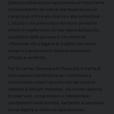
Questa pubblicazione rappresenta un importante
riconoscimento del valore che l’esperienza sul
campo può offrire alla ricerca e alla formazione.
L’incontro tra università e territorio permette
infatti di trasformare ciò che nasce dall’ascolto
quotidiano delle persone in strumenti di
riflessione utili a leggere le fragilità del nostro
tempo e a promuovere risposte sempre più
efficaci e condivise.
Per la Caritas Diocesana di Macerata si tratta di
un’occasione significativa per continuare a
testimoniare come il servizio non sia soltanto
risposta ai bisogni immediati, ma anche capacità
di osservare, comprendere e interpretare i
cambiamenti della società, mettendo la persona e
la sua dignità al centro di ogni percorso.