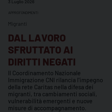
3 Luglio 2026
APPROFONDIMENTI
Migranti
DAL LAVORO
SFRUTTATO AI
DIRITTI NEGATI
Il Coordinamento Nazionale
Immigrazione CNI rilancia l'impegno
della rete Caritas nella difesa dei
migranti, tra cambiamenti sociali,
vulnerabilità emergenti e nuove
misure di accompagnamento.