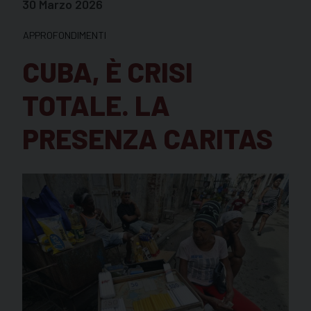
30 Marzo 2026
APPROFONDIMENTI
CUBA, È CRISI
TOTALE. LA
PRESENZA CARITAS