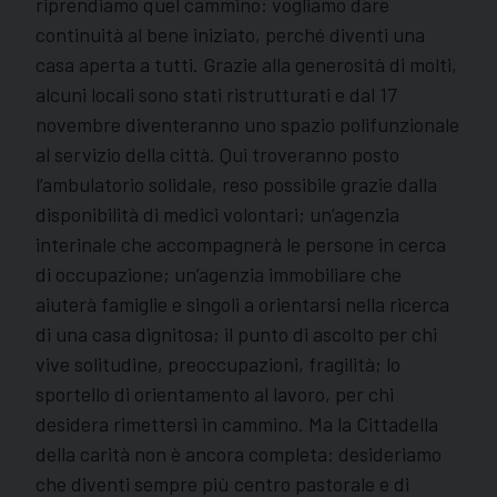
riprendiamo quel cammino: vogliamo dare
continuità al bene iniziato, perché diventi una
casa aperta a tutti. Grazie alla generosità di molti,
alcuni locali sono stati ristrutturati e dal 17
novembre diventeranno uno spazio polifunzionale
al servizio della città. Qui troveranno posto
l’ambulatorio solidale, reso possibile grazie dalla
disponibilità di medici volontari; un’agenzia
interinale che accompagnerà le persone in cerca
di occupazione; un’agenzia immobiliare che
aiuterà famiglie e singoli a orientarsi nella ricerca
di una casa dignitosa; il punto di ascolto per chi
vive solitudine, preoccupazioni, fragilità; lo
sportello di orientamento al lavoro, per chi
desidera rimettersi in cammino. Ma la Cittadella
della carità non è ancora completa: desideriamo
che diventi sempre più centro pastorale e di