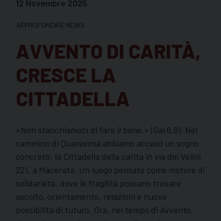
12 Novembre 2025
APPROFONDIRE
NEWS
AVVENTO DI CARITÀ,
CRESCE LA
CITTADELLA
«Non stanchiamoci di fare il bene.» (Gal 6,9). Nel
cammino di Quaresima abbiamo acceso un sogno
concreto: la Cittadella della carità in via dei Velini
221, a Macerata. Un luogo pensato come motore di
solidarietà, dove le fragilità possano trovare
ascolto, orientamento, relazioni e nuove
possibilità di futuro. Ora, nel tempo di Avvento,