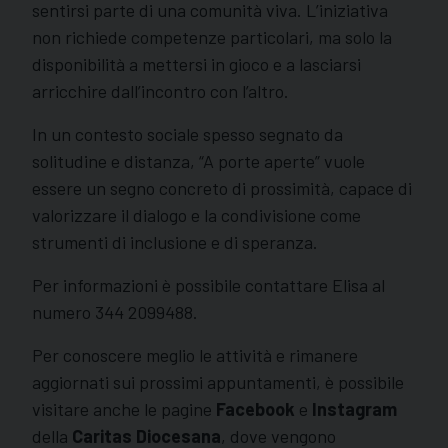
sentirsi parte di una comunità viva. L’iniziativa
non richiede competenze particolari, ma solo la
disponibilità a mettersi in gioco e a lasciarsi
arricchire dall’incontro con l’altro.
In un contesto sociale spesso segnato da
solitudine e distanza, “A porte aperte” vuole
essere un segno concreto di prossimità, capace di
valorizzare il dialogo e la condivisione come
strumenti di inclusione e di speranza.
Per informazioni è possibile contattare Elisa al
numero 344 2099488.
Per conoscere meglio le attività e rimanere
aggiornati sui prossimi appuntamenti, è possibile
visitare anche le pagine
Facebook
e
Instagram
della
Caritas Diocesana
, dove vengono