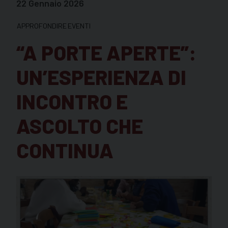
22 Gennaio 2026
APPROFONDIRE
EVENTI
“A PORTE APERTE”:
UN’ESPERIENZA DI
INCONTRO E
ASCOLTO CHE
CONTINUA