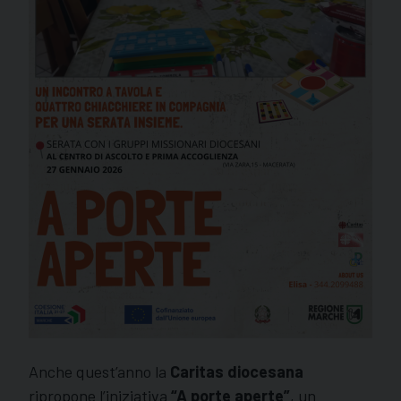
Anche quest’anno la
Caritas diocesana
ripropone l’iniziativa
“A porte aperte”
, un