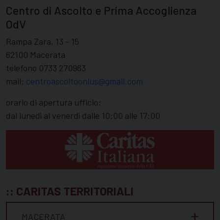
Centro di Ascolto e Prima Accoglienza
OdV
Rampa Zara, 13 - 15
62100 Macerata
telefono 0733 270963
mail:
centroascoltoonlus@gmail.com
orario di apertura ufficio:
dal lunedì al venerdì dalle 10:00 alle 17:00
:: CARITAS TERRITORIALI
MACERATA