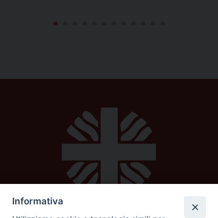
Informativa