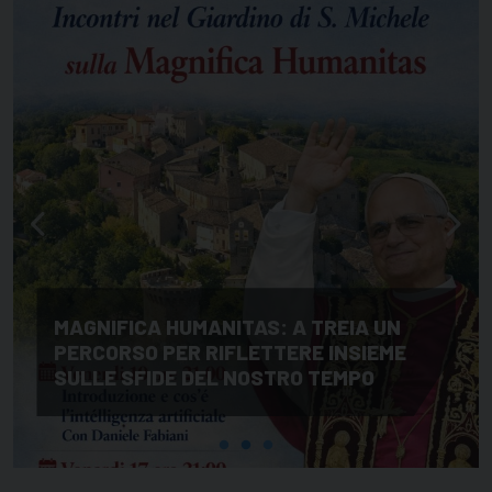
MAGNIFICA HUMANITAS: A TREIA UN
PERCORSO PER RIFLETTERE INSIEME
SULLE SFIDE DEL NOSTRO TEMPO