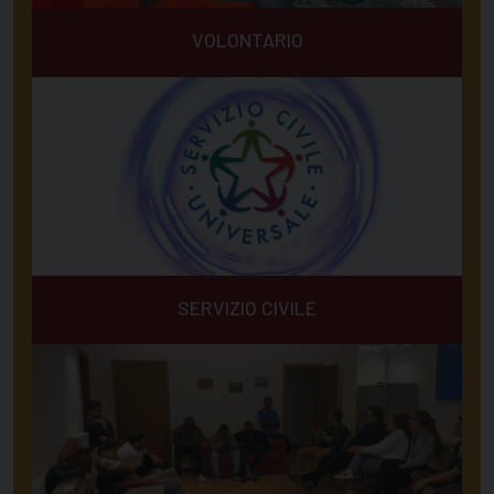
VOLONTARIO
SERVIZIO CIVILE