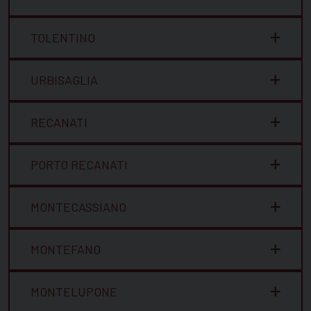
TOLENTINO
URBISAGLIA
RECANATI
PORTO RECANATI
MONTECASSIANO
MONTEFANO
MONTELUPONE