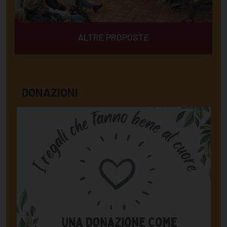
ALTRE PROPOSTE
DONAZIONI