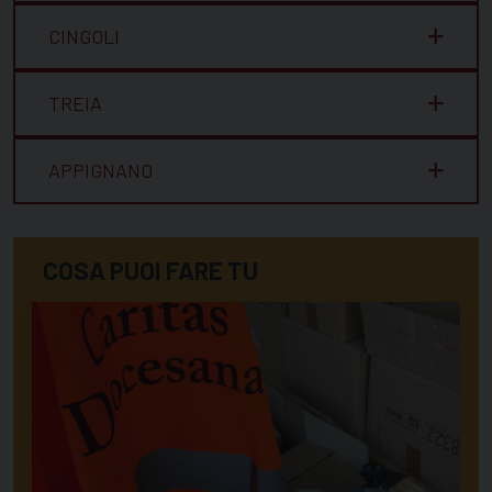
CINGOLI
TREIA
APPIGNANO
COSA PUOI FARE TU