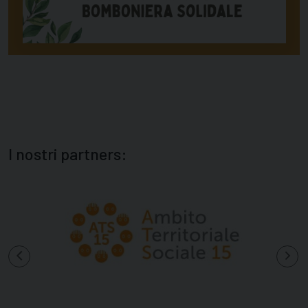
I nostri partners: