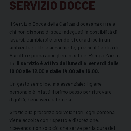
SERVIZIO DOCCE
Il Servizio Docce della Caritas diocesana offre a
chi non dispone di spazi adeguati la possibilità di
lavarsi, cambiarsi e prendersi cura di sé in un
ambiente pulito e accogliente, presso il Centro di
Ascolto e prima accoglienza, sito in Rampa Zara n.
13.
Il servizio è attivo dal lunedì al venerdì dalle
10.00 alle 12.00 e dalle 14.00 alle 16.00.
Un gesto semplice, ma essenziale: l’igiene
personale è infatti il primo passo per ritrovare
dignità, benessere e fiducia.
Grazie alla presenza dei volontari, ogni persona
viene accolta con rispetto e discrezione,
ricevendo non solo ciò che serve per la cura del