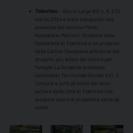
Tolentino
– Sito in Largo 815 n. 6, il 22
marzo 2024 è stato inaugurato alla
presenza del Vescovo Mons.
Nazzareno Marconi, l’Emporio della
Solidarietà di Tolentino è un progetto
della Caritas Diocesana all’interno del
progetto più ampio del Centro per
famiglie La Sorgente promosso
dall’Ambito Territoriale Sociale XVI, il
Comune e tutti gli attori del terzo
settore della città di Tolentino che
svolgono azioni di prossimità verso gli
ultimi.