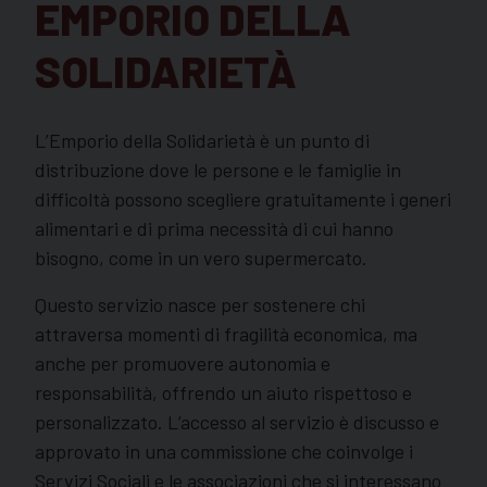
EMPORIO DELLA
SOLIDARIETÀ
L’Emporio della Solidarietà è un punto di
distribuzione dove le persone e le famiglie in
difficoltà possono scegliere gratuitamente i generi
alimentari e di prima necessità di cui hanno
bisogno, come in un vero supermercato.
Questo servizio nasce per sostenere chi
attraversa momenti di fragilità economica, ma
anche per promuovere autonomia e
responsabilità, offrendo un aiuto rispettoso e
personalizzato. L’accesso al servizio è discusso e
approvato in una commissione che coinvolge i
Servizi Sociali e le associazioni che si interessano