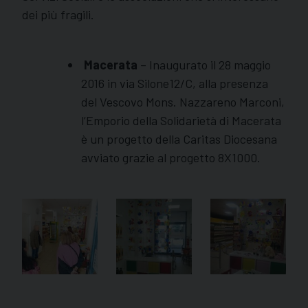
dei più fragili.
Macerata
– Inaugurato il 28 maggio
2016 in via Silone12/C, alla presenza
del Vescovo Mons. Nazzareno Marconi,
l’Emporio della Solidarietà di Macerata
è un progetto della Caritas Diocesana
avviato grazie al progetto 8X1000.