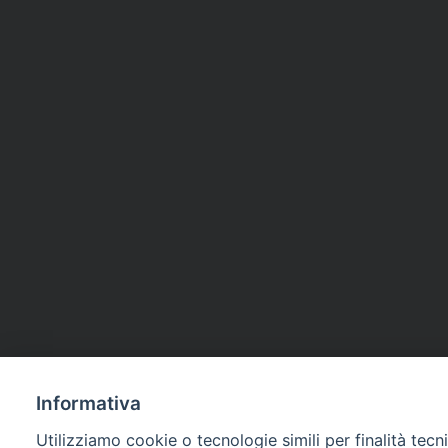
Informativa
Utilizziamo cookie o tecnologie simili per finalità tecn